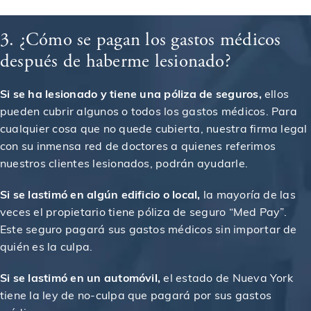
3. ¿Cómo se pagan los gastos médicos
después de haberme lesionado?
Si se ha lesionado y tiene una póliza de seguros,
ellos
pueden cubrir algunos o todos los gastos médicos. Para
cualquier cosa que no quede cubierta, nuestra firma legal
con su inmensa red de doctores a quienes referimos
nuestros clientes lesionados, podrán ayudarle.
Si se lastimó en algún edificio o local,
la mayoría de las
veces el propietario tiene póliza de seguro “Med Pay”.
Este seguro pagará sus gastos médicos sin importar de
quién es la culpa.
Si se lastimó en un automóvil,
el estado de Nueva York
tiene la ley de no-culpa que pagará por sus gastos