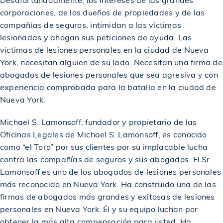
corporaciones, de los dueños de propiedades y de las
compañías de seguros, intimidan a las víctimas
lesionadas y ahogan sus peticiones de ayuda. Las
víctimas de lesiones personales en la ciudad de Nueva
York, necesitan alguien de su lado. Necesitan una firma de
abogados de lesiones personales que sea agresiva y con
experiencia comprobada para la batalla en la ciudad de
Nueva York.
Michael S. Lamonsoff, fundador y propietario de las
Oficinas Legales de Michael S. Lamonsoff, es conocido
como “el Toro” por sus clientes por su implacable lucha
contra las compañías de seguros y sus abogados. El Sr.
Lamonsoff es uno de los abogados de lesiones personales
más reconocido en Nueva York. Ha construido una de las
firmas de abogados más grandes y exitosas de lesiones
personales en Nueva York. Él y su equipo luchan por
obtener la más alta compensación para usted. Ha