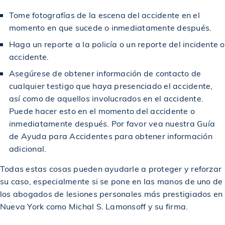
Tome fotografías de la escena del accidente en el
momento en que sucede o inmediatamente después.
Haga un reporte a la policía o un reporte del incidente o
accidente.
Asegúrese de obtener información de contacto de
cualquier testigo que haya presenciado el accidente,
así como de aquellos involucrados en el accidente.
Puede hacer esto en el momento del accidente o
inmediatamente después. Por favor vea nuestra Guía
de Ayuda para Accidentes para obtener información
adicional.
Todas estas cosas pueden ayudarle a proteger y reforzar
su caso, especialmente si se pone en las manos de uno de
los abogados de lesiones personales más prestigiados en
Nueva York como Michal S. Lamonsoff y su firma.