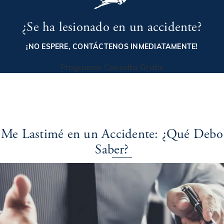
¿Se ha lesionado en un accidente?
¡NO ESPERE, CONTÁCTENOS INMEDIATAMENTE!
Programar Consulta Gratis
Me Lastimé en un Accidente: ¿Qué Debo
Saber?