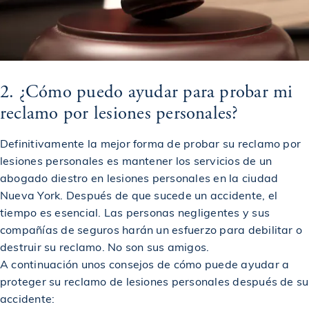
2. ¿Cómo puedo ayudar para probar mi
reclamo por lesiones personales?
Definitivamente la mejor forma de probar su reclamo por
lesiones personales es mantener los servicios de un
abogado diestro en lesiones personales en la ciudad
Nueva York. Después de que sucede un accidente, el
tiempo es esencial. Las personas negligentes y sus
compañías de seguros harán un esfuerzo para debilitar o
destruir su reclamo. No son sus amigos.
A continuación unos consejos de cómo puede ayudar a
proteger su reclamo de lesiones personales después de su
accidente: