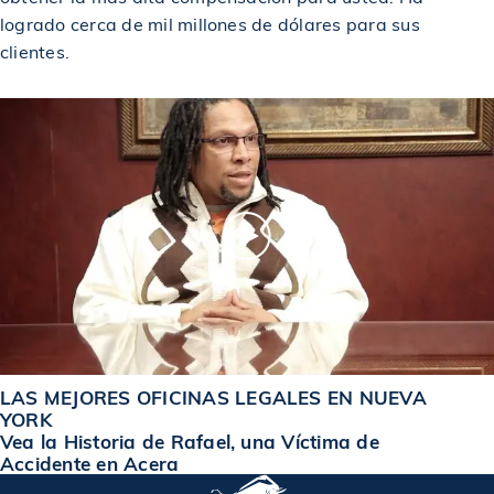
logrado cerca de mil millones de dólares para sus
clientes.
LAS MEJORES OFICINAS LEGALES EN NUEVA
YORK
Vea la Historia de Rafael, una Víctima de
Accidente en Acera