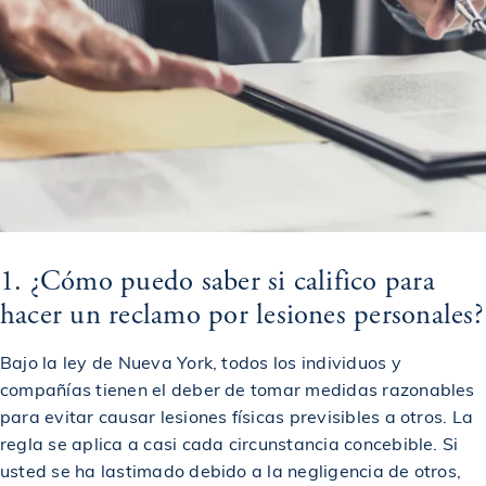
1. ¿Cómo puedo saber si califico para
hacer un reclamo por lesiones personales?
Bajo la ley de Nueva York, todos los individuos y
compañías tienen el deber de tomar medidas razonables
para evitar causar lesiones físicas previsibles a otros. La
regla se aplica a casi cada circunstancia concebible. Si
usted se ha lastimado debido a la negligencia de otros,