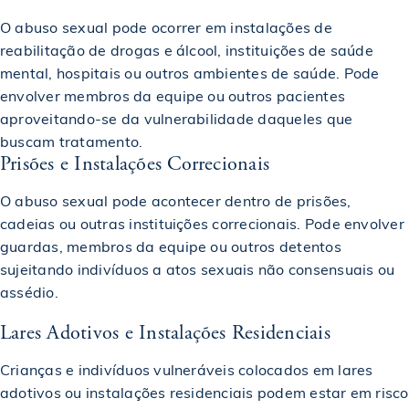
O abuso sexual pode ocorrer em instalações de
reabilitação de drogas e álcool, instituições de saúde
mental, hospitais ou outros ambientes de saúde. Pode
envolver membros da equipe ou outros pacientes
aproveitando-se da vulnerabilidade daqueles que
buscam tratamento.
Prisões e Instalações Correcionais
O abuso sexual pode acontecer dentro de prisões,
cadeias ou outras instituições correcionais. Pode envolver
guardas, membros da equipe ou outros detentos
sujeitando indivíduos a atos sexuais não consensuais ou
assédio.
Lares Adotivos e Instalações Residenciais
Crianças e indivíduos vulneráveis colocados em lares
adotivos ou instalações residenciais podem estar em risco