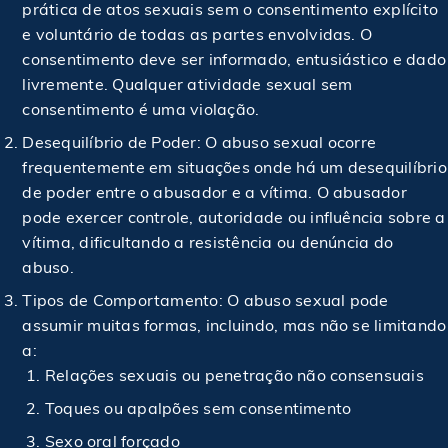
prática de atos sexuais sem o consentimento explícito
e voluntário de todas as partes envolvidas. O
consentimento deve ser informado, entusiástico e dado
livremente. Qualquer atividade sexual sem
consentimento é uma violação.
Desequilíbrio de Poder: O abuso sexual ocorre
frequentemente em situações onde há um desequilíbrio
de poder entre o abusador e a vítima. O abusador
pode exercer controle, autoridade ou influência sobre a
vítima, dificultando a resistência ou denúncia do
abuso.
Tipos de Comportamento: O abuso sexual pode
assumir muitas formas, incluindo, mas não se limitando
a:
Relações sexuais ou penetração não consensuais
Toques ou apalpões sem consentimento
Sexo oral forçado