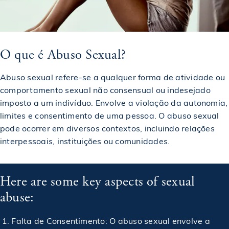
O que é Abuso Sexual?
Abuso sexual refere-se a qualquer forma de atividade ou
comportamento sexual não consensual ou indesejado
imposto a um indivíduo. Envolve a violação da autonomia,
limites e consentimento de uma pessoa. O abuso sexual
pode ocorrer em diversos contextos, incluindo relações
interpessoais, instituições ou comunidades.
Here are some key aspects of sexual
abuse:
Falta de Consentimento: O abuso sexual envolve a