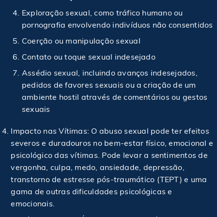
Exploração sexual, como tráfico humano ou
pornografia envolvendo indivíduos não consentidos
Coerção ou manipulação sexual
Contato ou toque sexual indesejado
Assédio sexual, incluindo avanços indesejados,
pedidos de favores sexuais ou a criação de um
ambiente hostil através de comentários ou gestos
sexuais
Impacto nas Vítimas: O abuso sexual pode ter efeitos
severos e duradouros no bem-estar físico, emocional e
psicológico das vítimas. Pode levar a sentimentos de
vergonha, culpa, medo, ansiedade, depressão,
transtorno de estresse pós-traumático (TEPT) e uma
gama de outras dificuldades psicológicas e
emocionais.