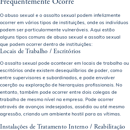
Frequentemente Ocorre
O abuso sexual e o assalto sexual podem infelizmente
ocorrer em vários tipos de instituições, onde os indivíduos
podem ser particularmente vulneráveis. Aqui estão
alguns tipos comuns de abuso sexual e assalto sexual
que podem ocorrer dentro de instituições:
Locais de Trabalho / Escritórios
O assalto sexual pode acontecer em locais de trabalho ou
escritórios onde existem desequilíbrios de poder, como
entre supervisores e subordinados, e pode envolver
coerção ou exploração de hierarquias profissionais. No
entanto, também pode ocorrer entre dois colegas de
trabalho de mesmo nível na empresa. Pode ocorrer
através de avanços indesejados, assédio ou até mesmo
agressão, criando um ambiente hostil para as vítimas.
Instalações de Tratamento Interno / Reabilitação