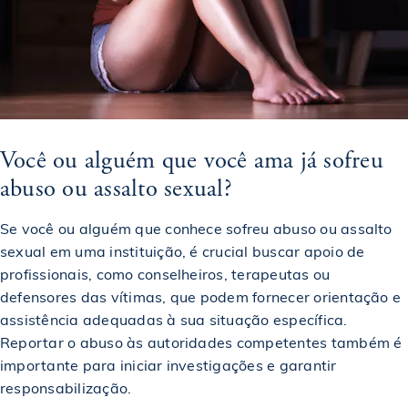
Você ou alguém que você ama já sofreu
abuso ou assalto sexual?
Se você ou alguém que conhece sofreu abuso ou assalto
sexual em uma instituição, é crucial buscar apoio de
profissionais, como conselheiros, terapeutas ou
defensores das vítimas, que podem fornecer orientação e
assistência adequadas à sua situação específica.
Reportar o abuso às autoridades competentes também é
importante para iniciar investigações e garantir
responsabilização.