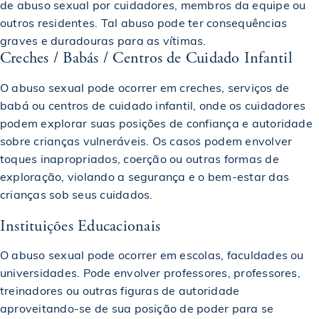
de abuso sexual por cuidadores, membros da equipe ou
outros residentes. Tal abuso pode ter consequências
graves e duradouras para as vítimas.
Creches / Babás / Centros de Cuidado Infantil
O abuso sexual pode ocorrer em creches, serviços de
babá ou centros de cuidado infantil, onde os cuidadores
podem explorar suas posições de confiança e autoridade
sobre crianças vulneráveis. Os casos podem envolver
toques inapropriados, coerção ou outras formas de
exploração, violando a segurança e o bem-estar das
crianças sob seus cuidados.
Instituições Educacionais
O abuso sexual pode ocorrer em escolas, faculdades ou
universidades. Pode envolver professores, professores,
treinadores ou outras figuras de autoridade
aproveitando-se de sua posição de poder para se