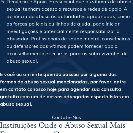
Denúncia e Apoio: É essencial que as vítimas de abuso
sexual tenham acesso a recursos e redes de apoio. A
denúncia do abuso às autoridades apropriadas, como
as forças policiais ou linhas de ajuda, pode iniciar
investigações e potencialmente responsabilizar o
abusador. Profissionais de saúde mental, conselheiros
ou defensores das vítimas podem fornecer apoio,
aconselhamento e recursos para os sobreviventes de
abuso sexual.
E você ou um ente querido passou por alguma das
formas de abuso sexual mencionadas, por favor, entre
em contato conosco hoje para agendar sua consulta
gratuita com um de nossos advogados especialistas em
abuso sexual.
Contate-Nos
Instituições Onde o Abuso Sexual Mais