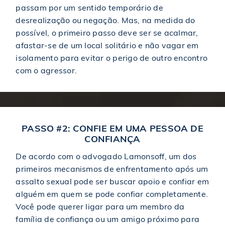
passam por um sentido temporário de
desrealização ou negação. Mas, na medida do
possível, o primeiro passo deve ser se acalmar,
afastar-se de um local solitário e não vagar em
isolamento para evitar o perigo de outro encontro
com o agressor.
PASSO #2: CONFIE EM UMA PESSOA DE
CONFIANÇA
De acordo com o advogado Lamonsoff, um dos
primeiros mecanismos de enfrentamento após um
assalto sexual pode ser buscar apoio e confiar em
alguém em quem se pode confiar completamente.
Você pode querer ligar para um membro da
família de confiança ou um amigo próximo para