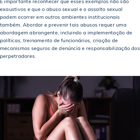
É importante reconhecer que esses exemplos não são
exaustivos e que o abuso sexual e o assalto sexual
podem ocorrer em outros ambientes institucionais
também. Abordar e prevenir tais abusos requer uma
abordagem abrangente, incluindo a implementação de
políticas, treinamento de funcionários, criação de
mecanismos seguros de denúncia e responsabilização dos
perpetradores.