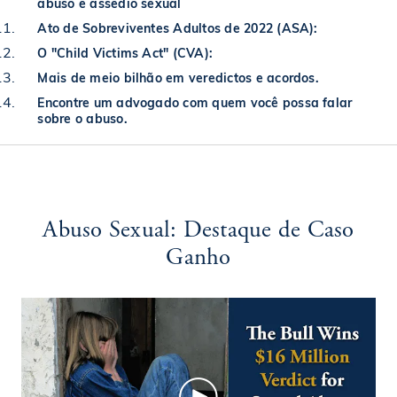
abuso e assédio sexual
Ato de Sobreviventes Adultos de 2022 (ASA):
O "Child Victims Act" (CVA):
Mais de meio bilhão em veredictos e acordos.
Encontre um advogado com quem você possa falar
sobre o abuso.
Abuso Sexual: Destaque de Caso
Ganho