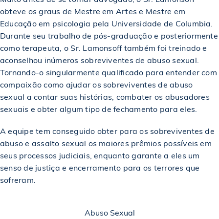
obteve os graus de Mestre em Artes e Mestre em
Educação em psicologia pela Universidade de Columbia.
Durante seu trabalho de pós-graduação e posteriormente
como terapeuta, o Sr. Lamonsoff também foi treinado e
aconselhou inúmeros sobreviventes de abuso sexual.
Tornando-o singularmente qualificado para entender com
compaixão como ajudar os sobreviventes de abuso
sexual a contar suas histórias, combater os abusadores
sexuais e obter algum tipo de fechamento para eles.
A equipe tem conseguido obter para os sobreviventes de
abuso e assalto sexual os maiores prêmios possíveis em
seus processos judiciais, enquanto garante a eles um
senso de justiça e encerramento para os terrores que
sofreram.
Abuso Sexual