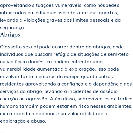
aproveitando situações vulneráveis, como hóspedes
intoxicados ou indivíduos isolados em seus quartos,
levando a violações graves dos limites pessoais e da
segurança.
Abrigos
O assalto sexual pode ocorrer dentro de abrigos, onde
indivíduos que buscam refúgio de situações de sem-teto
ou violência doméstica podem enfrentar uma
vulnerabilidade aumentada à exploração. Isso pode
envolver tanto membros da equipe quanto outros
residentes aproveitando a confiança e a dependência nos
serviços do abrigo, levando a incidentes de assédio,
coerção ou agressão. Além disso, sobreviventes de tráfico
humano também podem estar em risco nesses ambientes,
exacerbando ainda mais sua vulnerabilidade à
exploração e abuso.