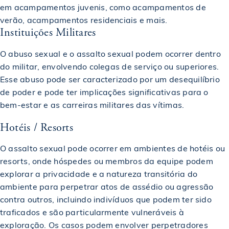
em acampamentos juvenis, como acampamentos de
verão, acampamentos residenciais e mais.
Instituições Militares
O abuso sexual e o assalto sexual podem ocorrer dentro
do militar, envolvendo colegas de serviço ou superiores.
Esse abuso pode ser caracterizado por um desequilíbrio
de poder e pode ter implicações significativas para o
bem-estar e as carreiras militares das vítimas.
Hotéis / Resorts
O assalto sexual pode ocorrer em ambientes de hotéis ou
resorts, onde hóspedes ou membros da equipe podem
explorar a privacidade e a natureza transitória do
ambiente para perpetrar atos de assédio ou agressão
contra outros, incluindo indivíduos que podem ter sido
traficados e são particularmente vulneráveis à
exploração. Os casos podem envolver perpetradores