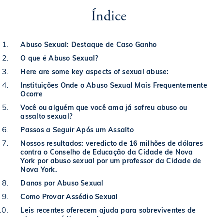
Índice
Abuso Sexual: Destaque de Caso Ganho
O que é Abuso Sexual?
Here are some key aspects of sexual abuse:
Instituições Onde o Abuso Sexual Mais Frequentemente
Ocorre
Você ou alguém que você ama já sofreu abuso ou
assalto sexual?
Passos a Seguir Após um Assalto
Nossos resultados: veredicto de 16 milhões de dólares
contra o Conselho de Educação da Cidade de Nova
York por abuso sexual por um professor da Cidade de
Nova York.
Danos por Abuso Sexual
Como Provar Assédio Sexual
Leis recentes oferecem ajuda para sobreviventes de