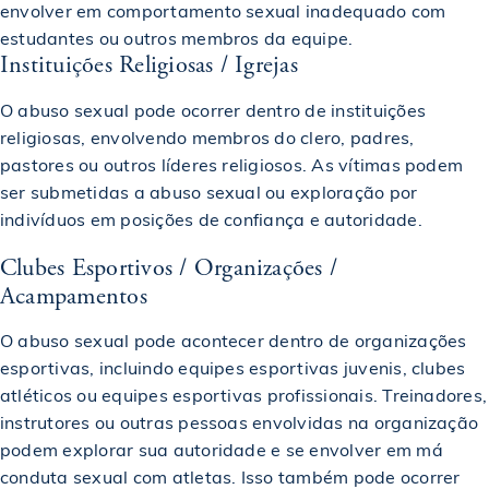
envolver em comportamento sexual inadequado com
estudantes ou outros membros da equipe.
Instituições Religiosas / Igrejas
O abuso sexual pode ocorrer dentro de instituições
religiosas, envolvendo membros do clero, padres,
pastores ou outros líderes religiosos. As vítimas podem
ser submetidas a abuso sexual ou exploração por
indivíduos em posições de confiança e autoridade.
Clubes Esportivos / Organizações /
Acampamentos
O abuso sexual pode acontecer dentro de organizações
esportivas, incluindo equipes esportivas juvenis, clubes
atléticos ou equipes esportivas profissionais. Treinadores,
instrutores ou outras pessoas envolvidas na organização
podem explorar sua autoridade e se envolver em má
conduta sexual com atletas. Isso também pode ocorrer